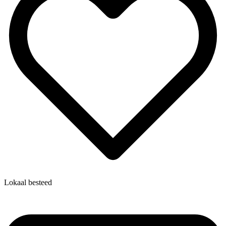
Lokaal besteed