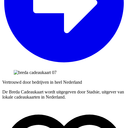
Vertrouwd door bedrijven in heel Nederland
De Breda Cadeaukaart wordt uitgegeven door Stadsie, uitgever van
lokale cadeaukaarten in Nederland.