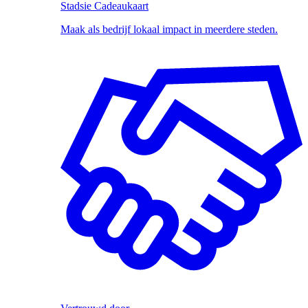
Stadsie Cadeaukaart
Maak als bedrijf lokaal impact in meerdere steden.