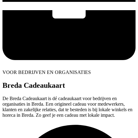
VOOR BEDRIJVEN EN ORGANISATIES
Breda Cadeaukaart
De Breda Cadeaukaart is dé cadeaukaart voor bedrijven en
organisaties in Breda. Een origineel cadeau voor medewerkers,
klanten en zakelijke relaties, dat te besteden is bij lokale winkels en
horeca in Breda. Zo geef je een cadeau met lokale impact.