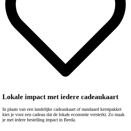
Lokale impact met iedere cadeaukaart
In plaats van een landelijke cadeaukaart of standaard kerstpakket
kies je voor een cadeau dat de lokale economie versterkt. Zo maak
je met iedere bestelling impact in Breda.