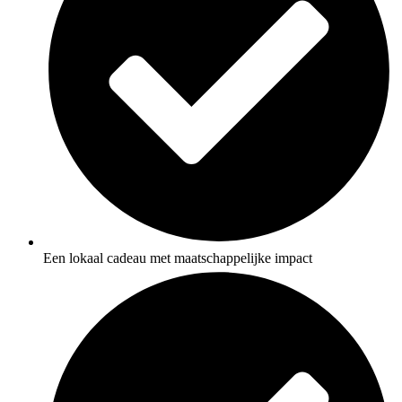
Een lokaal cadeau met maatschappelijke impact