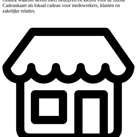
Cadeaukaart als lokaal cadeau voor medewerkers, klanten en
zakelijke relaties.