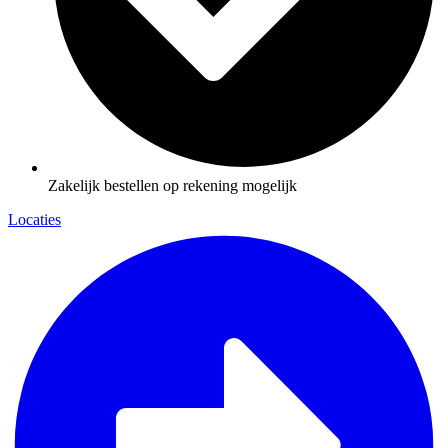
Zakelijk bestellen op rekening mogelijk
Locaties