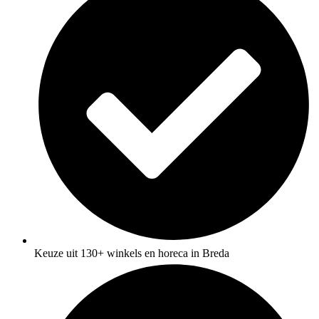
Keuze uit 130+ winkels en horeca in Breda