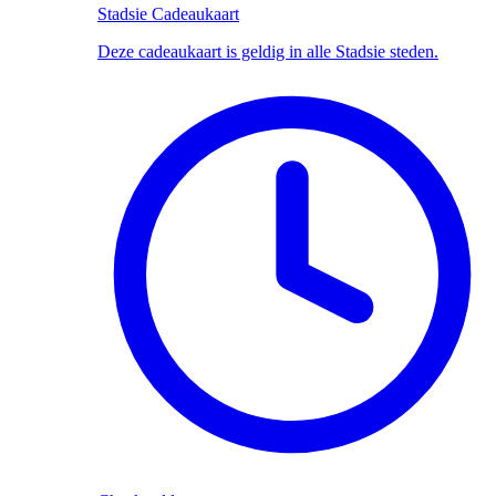
Stadsie Cadeaukaart
Deze cadeaukaart is geldig in alle Stadsie steden.