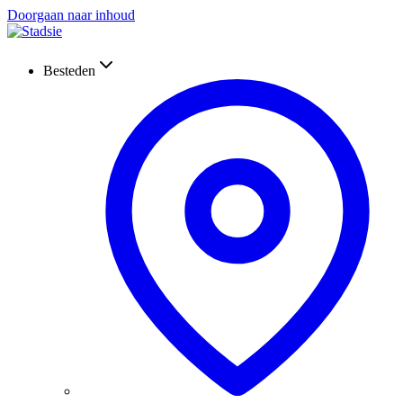
Doorgaan naar inhoud
Besteden