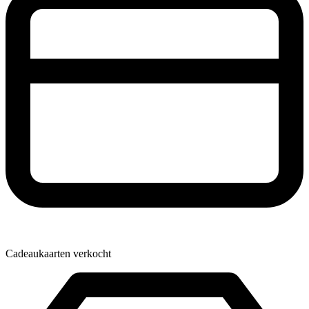
Cadeaukaarten verkocht