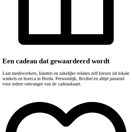
Een cadeau dat gewaardeerd wordt
Laat medewerkers, klanten en zakelijke relaties zelf kiezen uit lokale
winkels en horeca in Breda. Persoonlijk, flexibel en altijd passend
voor iedere ontvanger van de cadeaukaart.