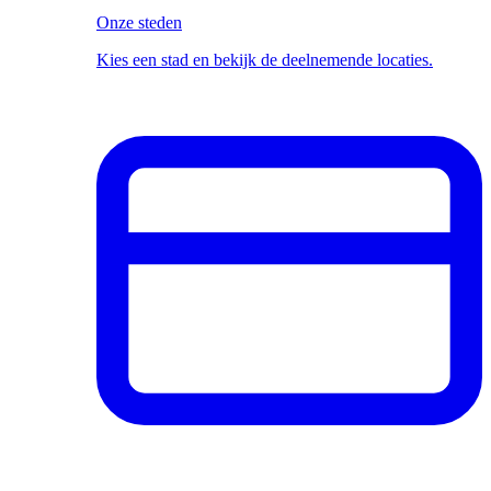
Onze steden
Kies een stad en bekijk de deelnemende locaties.