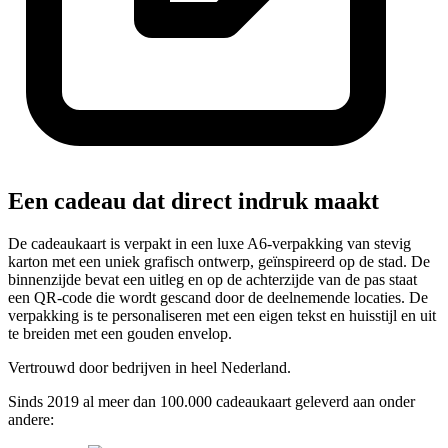
Een cadeau dat direct indruk maakt
De cadeaukaart is verpakt in een luxe A6-verpakking van stevig
karton met een uniek grafisch ontwerp, geïnspireerd op de stad. De
binnenzijde bevat een uitleg en op de achterzijde van de pas staat
een QR-code die wordt gescand door de deelnemende locaties. De
verpakking is te personaliseren met een eigen tekst en huisstijl en uit
te breiden met een gouden envelop.
Vertrouwd door bedrijven in heel Nederland.
Sinds 2019 al meer dan 100.000 cadeaukaart geleverd aan onder
andere: