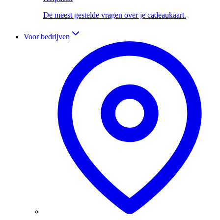
De meest gestelde vragen over je cadeaukaart.
Voor bedrijven