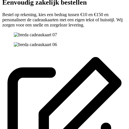
Eenvoudig zakelijk bestellen
Bestel op rekening, kies een bedrag tussen €10 en €150 en
personaliseer de cadeaukaarten met een eigen tekst of huisstijl. Wij
zorgen voor een snelle en zorgeloze levering.