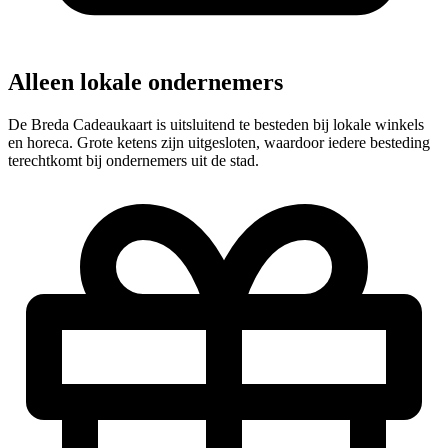
Alleen lokale ondernemers
De Breda Cadeaukaart is uitsluitend te besteden bij lokale winkels
en horeca. Grote ketens zijn uitgesloten, waardoor iedere besteding
terechtkomt bij ondernemers uit de stad.