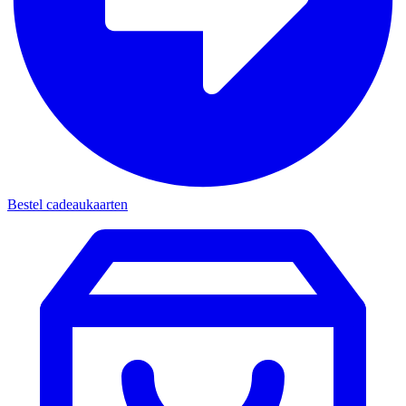
Bestel cadeaukaarten