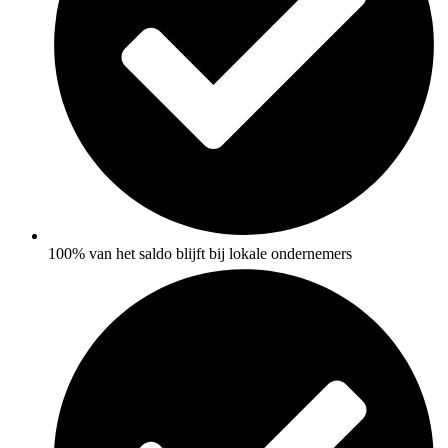
100% van het saldo blijft bij lokale ondernemers