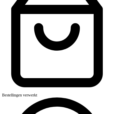
Bestellingen verwerkt