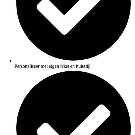
Personaliseer met eigen tekst en huisstijl