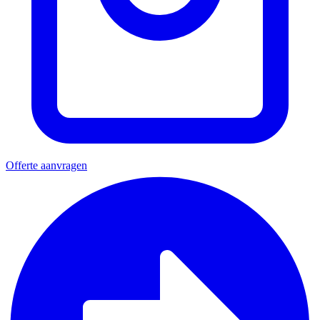
Offerte aanvragen