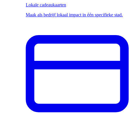
Lokale cadeaukaarten
Maak als bedrijf lokaal impact in één specifieke stad.