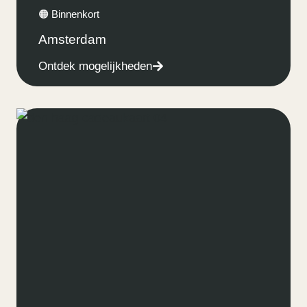
🟠 Binnenkort
Amsterdam
Ontdek mogelijkheden