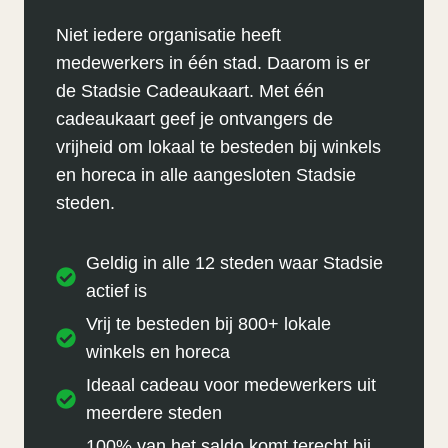
Niet iedere organisatie heeft
medewerkers in één stad. Daarom is er
de Stadsie Cadeaukaart. Met één
cadeaukaart geef je ontvangers de
vrijheid om lokaal te besteden bij winkels
en horeca in alle aangesloten Stadsie
steden.
Geldig in alle 12 steden waar Stadsie
actief is
Vrij te besteden bij 800+ lokale
winkels en horeca
Ideaal cadeau voor medewerkers uit
meerdere steden
100% van het saldo komt terecht bij