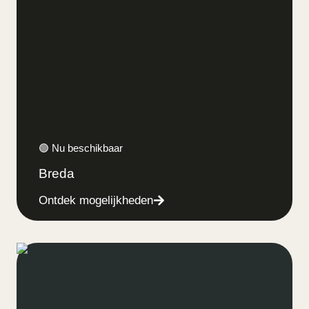
🟢 Nu beschikbaar
Breda
Ontdek mogelijkheden