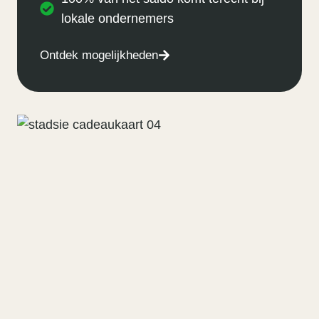
lokale ondernemers
Ontdek mogelijkheden