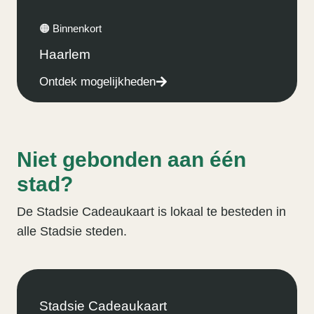
🟠 Binnenkort
Haarlem
Ontdek mogelijkheden
Niet gebonden aan één
stad?
De Stadsie Cadeaukaart is lokaal te besteden in
alle Stadsie steden.
Stadsie Cadeaukaart