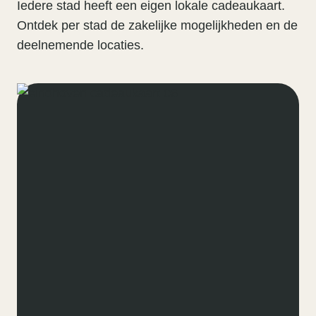
Iedere stad heeft een eigen lokale cadeaukaart.
Ontdek per stad de zakelijke mogelijkheden en de
deelnemende locaties.