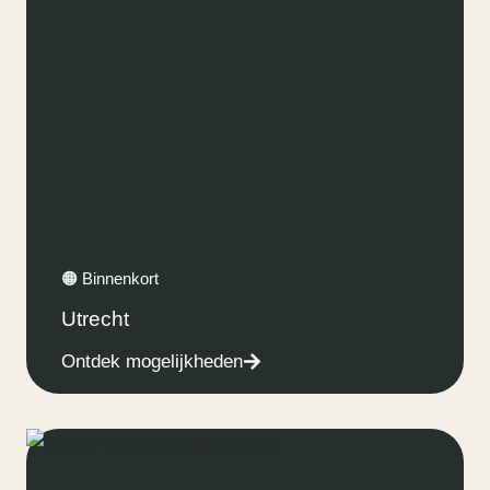
🟠 Binnenkort
Utrecht
Ontdek mogelijkheden