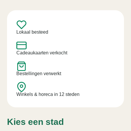
Lokaal besteed
Cadeaukaarten verkocht
Bestellingen verwerkt
Winkels & horeca in 12 steden
Kies een stad