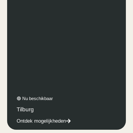
🟢 Nu beschikbaar
Tilburg
Ontdek mogelijkheden