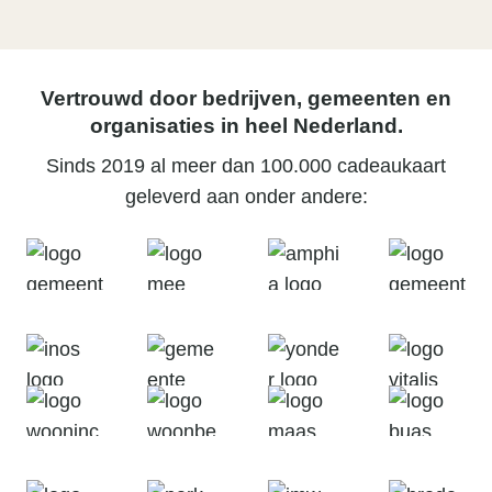
Vertrouwd door bedrijven, gemeenten en
organisaties in heel Nederland.
Sinds 2019 al meer dan 100.000 cadeaukaart
geleverd aan onder andere: