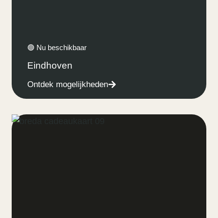
🟢 Nu beschikbaar
Eindhoven
Ontdek mogelijkheden