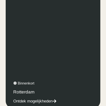
🟠 Binnenkort
Rotterdam
Ontdek mogelijkheden