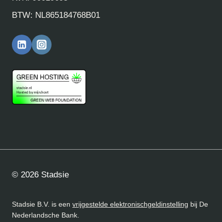
BTW: NL865184768B01
© 2026 Stadsie
Stadsie B.V. is een
vrijgestelde elektronischgeldinstelling
bij De
Nederlandsche Bank.