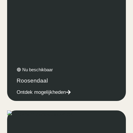
🟢 Nu beschikbaar
Roosendaal
Ontdek mogelijkheden