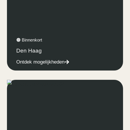
🟠 Binnenkort
Den Haag
Ontdek mogelijkheden