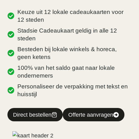
Keuze uit 12 lokale cadeaukaarten voor
12 steden
Stadsie Cadeaukaart geldig in alle 12
steden
Besteden bij lokale winkels & horeca,
geen ketens
100% van het saldo gaat naar lokale
ondernemers
Personaliseer de verpakking met tekst en
huisstijl
Direct bestellen
Offerte aanvragen