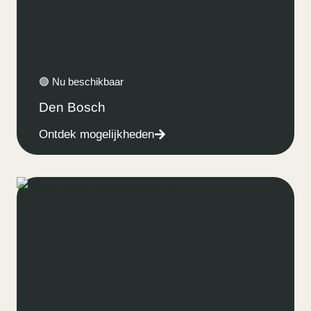
🟢 Nu beschikbaar
Den Bosch
Ontdek mogelijkheden