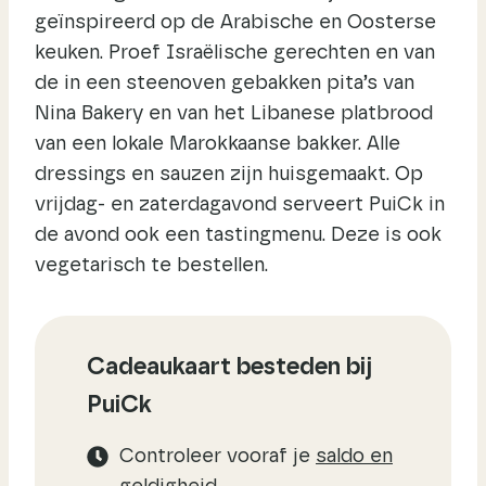
geïnspireerd op de Arabische en Oosterse
keuken. Proef Israëlische gerechten en van
de in een steenoven gebakken pita’s van
Nina Bakery en van het Libanese platbrood
van een lokale Marokkaanse bakker. Alle
dressings en sauzen zijn huisgemaakt. Op
vrijdag- en zaterdagavond serveert PuiCk in
de avond ook een tastingmenu. Deze is ook
vegetarisch te bestellen.
Cadeaukaart besteden bij
PuiCk
Controleer vooraf je
saldo en