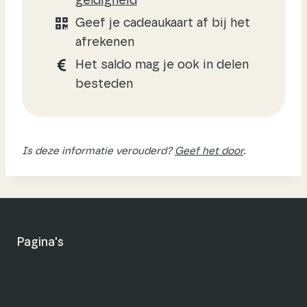
geldigheid
Geef je cadeaukaart af bij het
afrekenen
Het saldo mag je ook in delen
besteden
Is deze informatie verouderd?
Geef het door
.
Pagina's
Algemene voorwaarden
Privacyverklaring