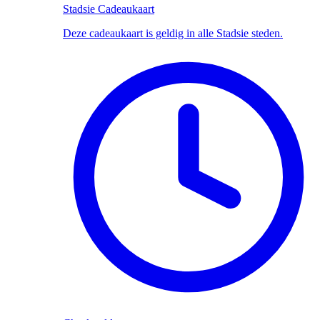
Stadsie Cadeaukaart
Deze cadeaukaart is geldig in alle Stadsie steden.