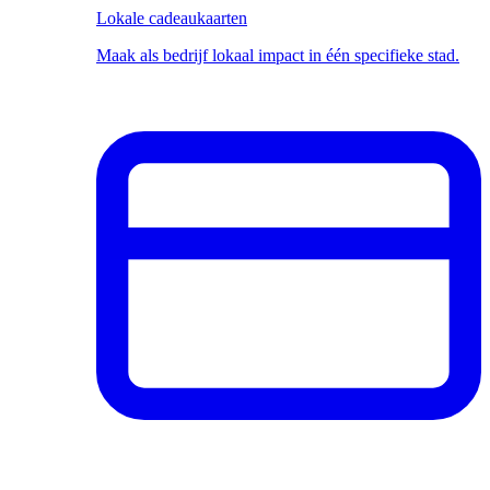
Lokale cadeaukaarten
Maak als bedrijf lokaal impact in één specifieke stad.