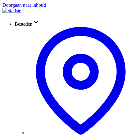
Doorgaan naar inhoud
Besteden