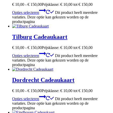
€
10,00
-
€
150,00
Prijsklasse: € 10,00 tot € 150,00
Opties selecteren
Dit product heeft meerdere
variaties. Deze optie kan gekozen worden op de
productpagina
Tilburg Cadeaukaart
€
10,00
-
€
150,00
Prijsklasse: € 10,00 tot € 150,00
Opties selecteren
Dit product heeft meerdere
variaties. Deze optie kan gekozen worden op de
productpagina
Dordrecht Cadeaukaart
€
10,00
-
€
150,00
Prijsklasse: € 10,00 tot € 150,00
Opties selecteren
Dit product heeft meerdere
variaties. Deze optie kan gekozen worden op de
productpagina