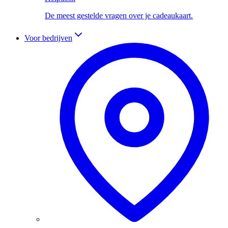
De meest gestelde vragen over je cadeaukaart.
Voor bedrijven