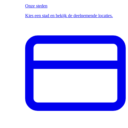
Onze steden
Kies een stad en bekijk de deelnemende locaties.