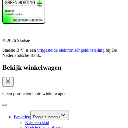
© 2026 Stadsie
Stadsie B.V. is een
vrijgestelde elektronischgeldinstelling
bij De
Nederlandsche Bank.
Bekijk winkelwagen
Geen producten in de winkelwagen.
Besteden
Toggle submenu
Kies een stad
Stadsie Cadeaukaart