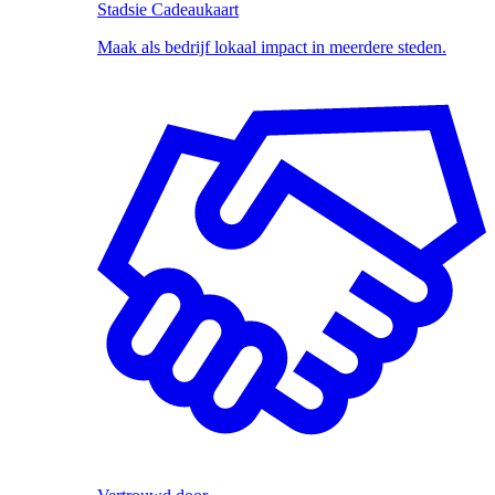
Stadsie Cadeaukaart
Maak als bedrijf lokaal impact in meerdere steden.