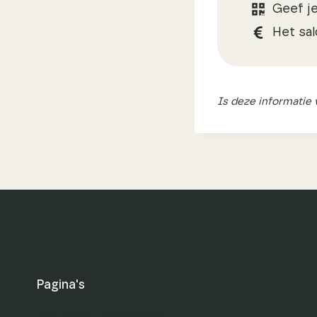
Geef je
Het sal
Is deze informatie
Pagina's