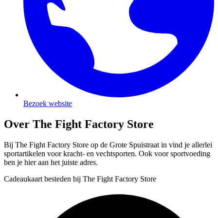
Bezoek website
Over The Fight Factory Store
Bij The Fight Factory Store op de Grote Spuistraat in vind je allerlei
sportartikelen voor kracht- en vechtsporten. Ook voor sportvoeding
ben je hier aan het juiste adres.
Cadeaukaart besteden bij The Fight Factory Store