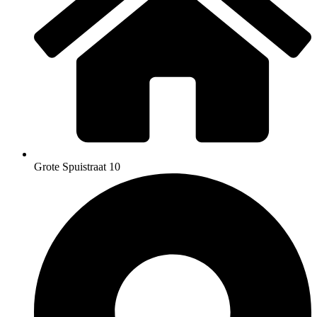
Grote Spuistraat 10