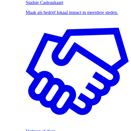
Stadsie Cadeaukaart
Maak als bedrijf lokaal impact in meerdere steden.