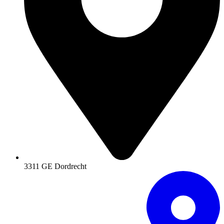
3311 GE Dordrecht