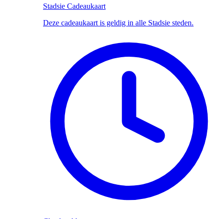
Stadsie Cadeaukaart
Deze cadeaukaart is geldig in alle Stadsie steden.