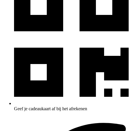
Geef je cadeaukaart af bij het afrekenen