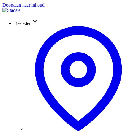
Doorgaan naar inhoud
Besteden