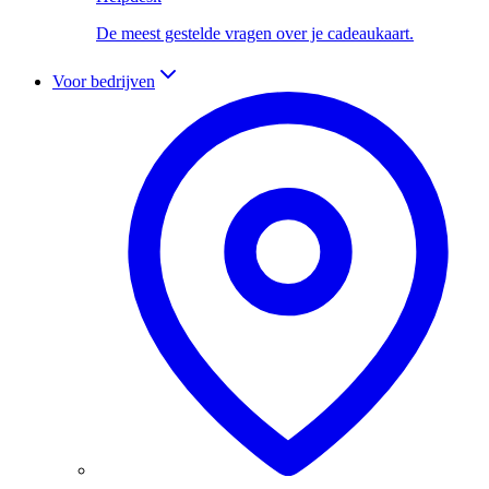
De meest gestelde vragen over je cadeaukaart.
Voor bedrijven