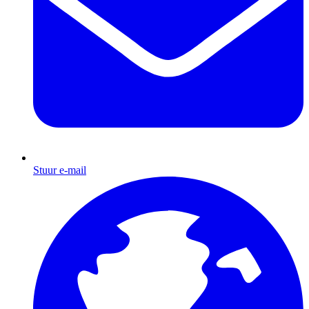
Stuur e-mail