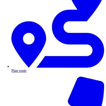
Plan route