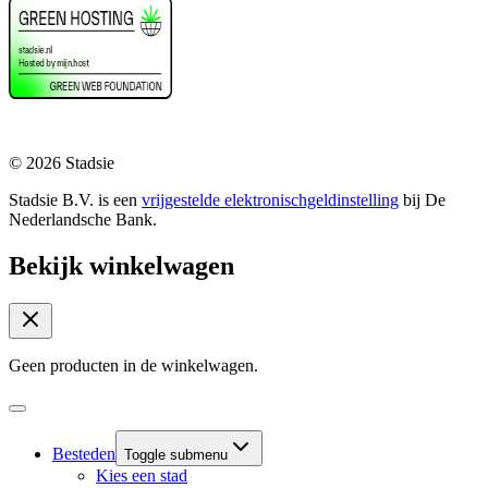
© 2026 Stadsie
Stadsie B.V. is een
vrijgestelde elektronischgeldinstelling
bij De
Nederlandsche Bank.
Bekijk winkelwagen
Geen producten in de winkelwagen.
Besteden
Toggle submenu
Kies een stad