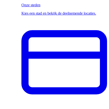
Onze steden
Kies een stad en bekijk de deelnemende locaties.