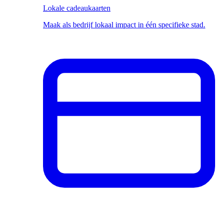
Lokale cadeaukaarten
Maak als bedrijf lokaal impact in één specifieke stad.