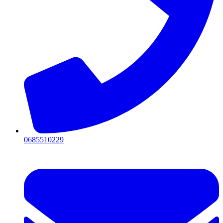
0685510229