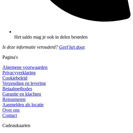
Het saldo mag je ook in delen besteden
Is deze informatie verouderd?
Geef het door
.
Pagina's
Algemene voorwaarden
Privacyverklaring
Cookiebeleid
Verzending en levering
Betaalmethodes
Garantie en klachten
Retourneren
Aanmelden als locatie
Over ons
Contact
Cadeaukaarten