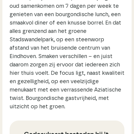
oud samenkomen om 7 dagen per week te
genieten van een bourgondische lunch, een
smaakvol diner of een knusse borrel. En dat
alles grenzend aan het groene
Stadswandelpark, op een steenworp
afstand van het bruisende centrum van
Eindhoven.​ Smaken verschillen – en juist
daarom zorgen zij ervoor dat iedereen zich
hier thuis voelt. De focus ligt, naast kwaliteit
en gezelligheid, op een veelzijdige
menukaart met een verrassende Aziatische
twist.​ Bourgondische gastvrijheid, met
uitzicht op het groen.