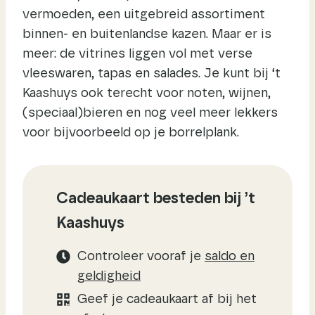
vermoeden, een uitgebreid assortiment
binnen- en buitenlandse kazen. Maar er is
meer: de vitrines liggen vol met verse
vleeswaren, tapas en salades. Je kunt bij ‘t
Kaashuys ook terecht voor noten, wijnen,
(speciaal)bieren en nog veel meer lekkers
voor bijvoorbeeld op je borrelplank.
Cadeaukaart besteden bij ’t
Kaashuys
Controleer vooraf je
saldo en
geldigheid
Geef je cadeaukaart af bij het