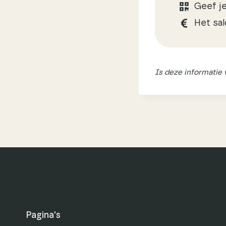
Geef je
Het sal
Is deze informatie
Pagina's