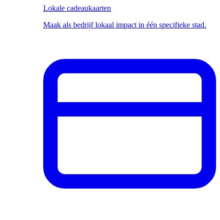
Lokale cadeaukaarten
Maak als bedrijf lokaal impact in één specifieke stad.