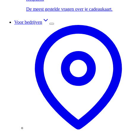
De meest gestelde vragen over je cadeaukaart.
Voor bedrijven