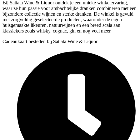
Bij Satiata Wine & Liquor ontdek je een unieke winkelervaring,
waar ze hun passie voor ambachtelijke dranken combineren met een
bijzondere collectie wijnen en sterke dranken. De winkel is gevuld
met zorgvuldig geselecteerde producten, waaronder de eigen
huisgemaakte likeuren, natuurwijnen en een breed scala aan
klassiekers zoals whisky, cognac, gin en nog veel meer.
Cadeaukaart besteden bij Satiata Wine & Liquor