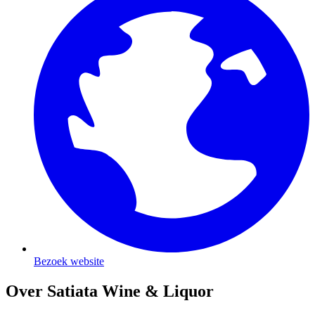
Bezoek website
Over Satiata Wine & Liquor