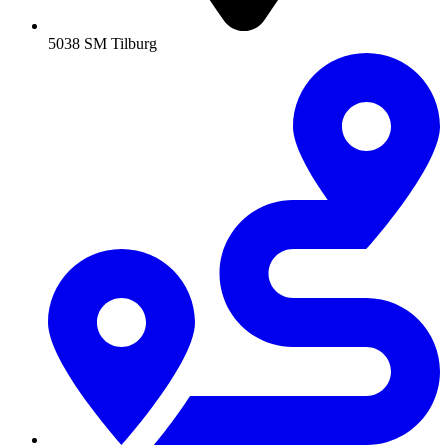
5038 SM Tilburg