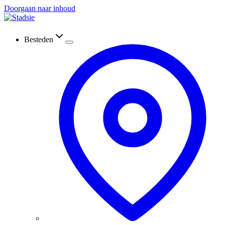
Doorgaan naar inhoud
Besteden