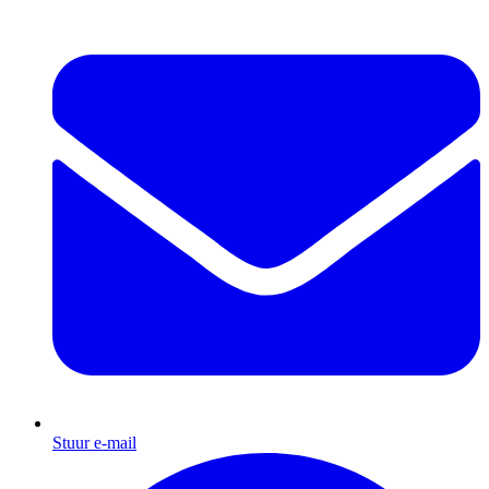
Stuur e-mail