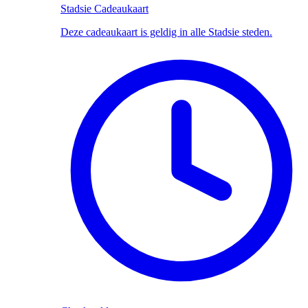
Stadsie Cadeaukaart
Deze cadeaukaart is geldig in alle Stadsie steden.