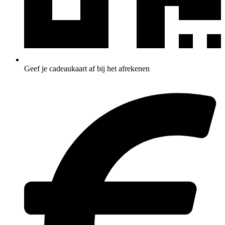
Geef je cadeaukaart af bij het afrekenen