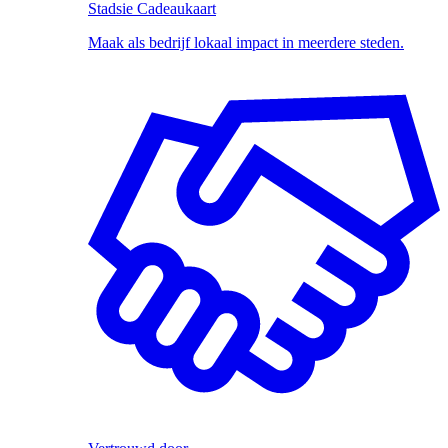
Stadsie Cadeaukaart
Maak als bedrijf lokaal impact in meerdere steden.