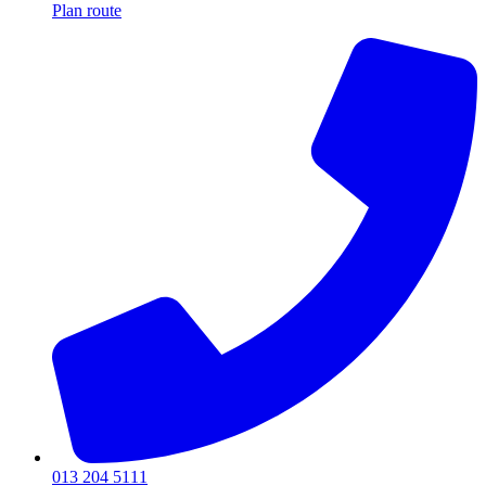
Plan route
013 204 5111