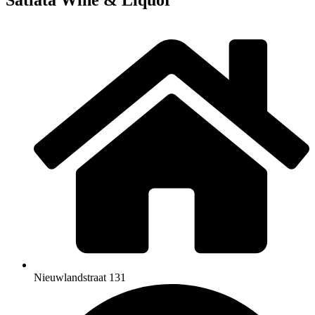
Nieuwlandstraat 131