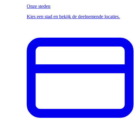
Onze steden
Kies een stad en bekijk de deelnemende locaties.