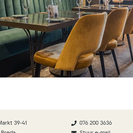
arkt 39-41
076 200 3636