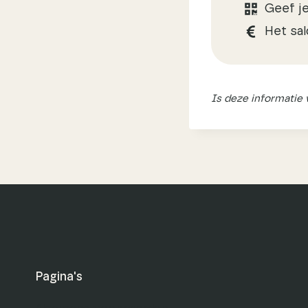
Geef je
Het sal
Is deze informatie
Pagina's