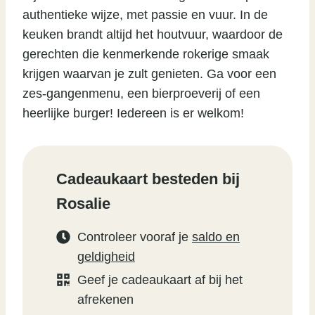
authentieke wijze, met passie en vuur. In de
keuken brandt altijd het houtvuur, waardoor de
gerechten die kenmerkende rokerige smaak
krijgen waarvan je zult genieten. Ga voor een
zes-gangenmenu, een bierproeverij of een
heerlijke burger! Iedereen is er welkom!
Cadeaukaart besteden bij
Rosalie
Controleer vooraf je
saldo en
geldigheid
Geef je cadeaukaart af bij het
afrekenen