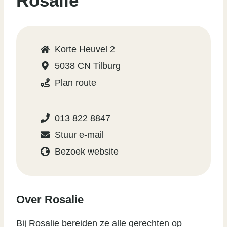
Rosalie
Korte Heuvel 2
5038 CN Tilburg
Plan route
013 822 8847
Stuur e-mail
Bezoek website
Over Rosalie
Bij Rosalie bereiden ze alle gerechten op