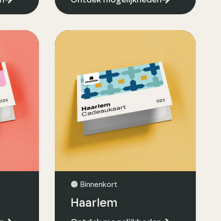
🟠 Binnenkort
Haarlem