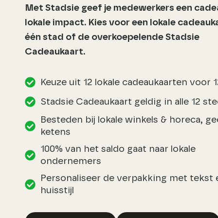
Met Stadsie geef je medewerkers een cad
lokale impact. Kies voor een lokale cadeauk
één stad of de overkoepelende Stadsie
Cadeaukaart.
Keuze uit 12 lokale cadeaukaarten voor 
Stadsie Cadeaukaart geldig in alle 12 st
Besteden bij lokale winkels & horeca, g
ketens
100% van het saldo gaat naar lokale
ondernemers
Personaliseer de verpakking met tekst 
huisstijl