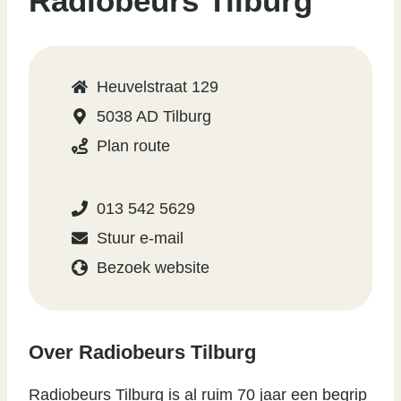
Radiobeurs Tilburg
Heuvelstraat 129
5038 AD Tilburg
Plan route
013 542 5629
Stuur e-mail
Bezoek website
Over Radiobeurs Tilburg
Radiobeurs Tilburg is al ruim 70 jaar een begrip