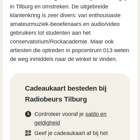
in Tilburg en omstreken. De uitgebreide
klantenkring is zeer divers: van enthousiaste
amateurmuziek-beoefenaars en audio/video
gebruikers tot studenten aan het
conservatorium/Rockacademie. Maar ook
artiesten die optreden in popcentrum 013 weten
de weg inmiddels naar de winkel te vinden.
Cadeaukaart besteden bij
Radiobeurs Tilburg
Controleer vooraf je
saldo en
geldigheid
Geef je cadeaukaart af bij het