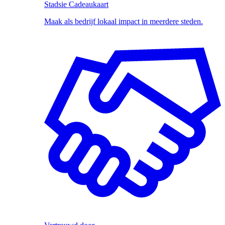
Stadsie Cadeaukaart
Maak als bedrijf lokaal impact in meerdere steden.