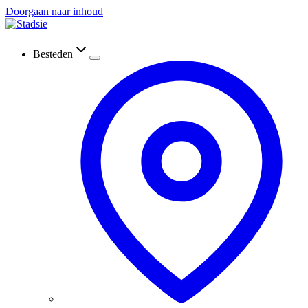
Doorgaan naar inhoud
Besteden