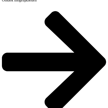
Ontdek mogelijkheden