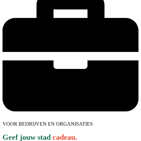
VOOR BEDRIJVEN EN ORGANISATIES
Geef jouw stad
cadeau.