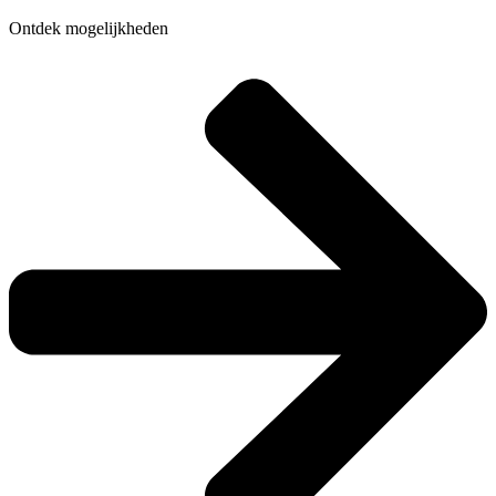
Ontdek mogelijkheden