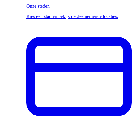
Onze steden
Kies een stad en bekijk de deelnemende locaties.