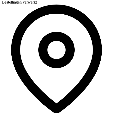
Bestellingen verwerkt