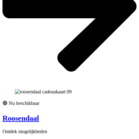
🟢 Nu beschikbaar
Roosendaal
Ontdek mogelijkheden