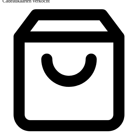
Cadeaukaarten verkocht