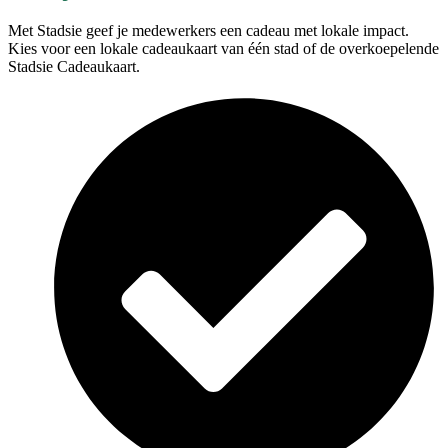
Met Stadsie geef je medewerkers een cadeau met lokale impact.
Kies voor een lokale cadeaukaart van één stad of de overkoepelende
Stadsie Cadeaukaart.