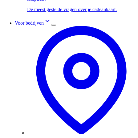
De meest gestelde vragen over je cadeaukaart.
Voor bedrijven