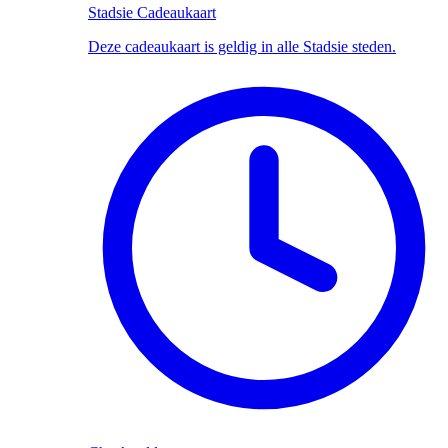
Stadsie Cadeaukaart
Deze cadeaukaart is geldig in alle Stadsie steden.