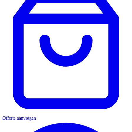
Offerte aanvragen