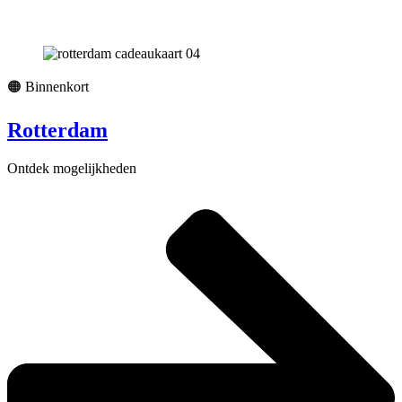
🟠 Binnenkort
Rotterdam
Ontdek mogelijkheden