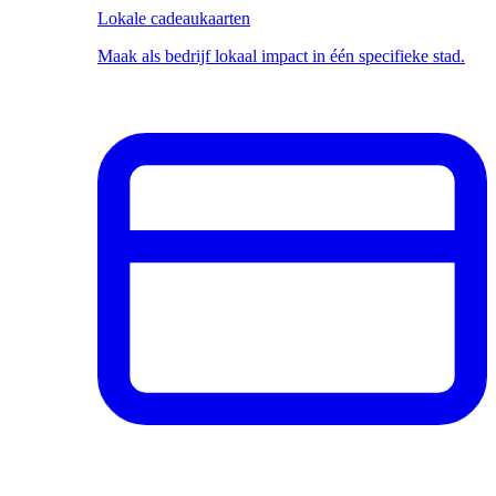
Lokale cadeaukaarten
Maak als bedrijf lokaal impact in één specifieke stad.