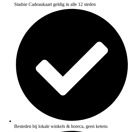
Stadsie Cadeaukaart geldig in alle 12 steden
Besteden bij lokale winkels & horeca, geen ketens