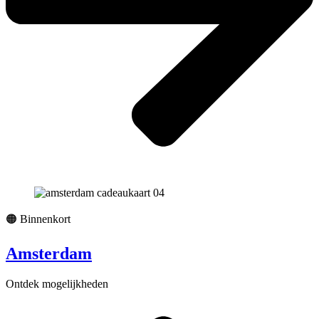
🟠 Binnenkort
Amsterdam
Ontdek mogelijkheden