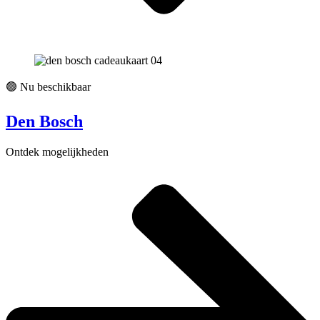
🟢 Nu beschikbaar
Den Bosch
Ontdek mogelijkheden