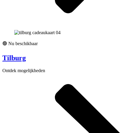
🟢 Nu beschikbaar
Tilburg
Ontdek mogelijkheden