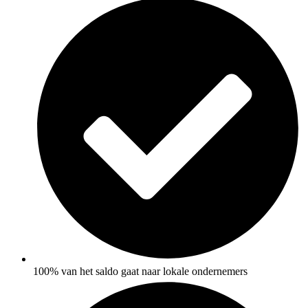
100% van het saldo gaat naar lokale ondernemers