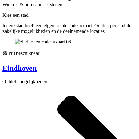
Winkels & horeca in 12 steden
Kies een stad
Iedere stad heeft een eigen lokale cadeaukaart. Ontdek per stad de
zakelijke mogelijkheden en de deelnemende locaties.
🟢 Nu beschikbaar
Eindhoven
Ontdek mogelijkheden