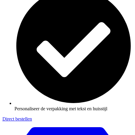
Personaliseer de verpakking met tekst en huisstijl
Direct bestellen