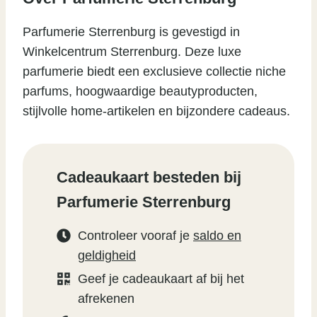
Parfumerie Sterrenburg is gevestigd in
Winkelcentrum Sterrenburg. Deze luxe
parfumerie biedt een exclusieve collectie niche
parfums, hoogwaardige beautyproducten,
stijlvolle home-artikelen en bijzondere cadeaus.
Cadeaukaart besteden bij
Parfumerie Sterrenburg
Controleer vooraf je
saldo en
geldigheid
Geef je cadeaukaart af bij het
afrekenen