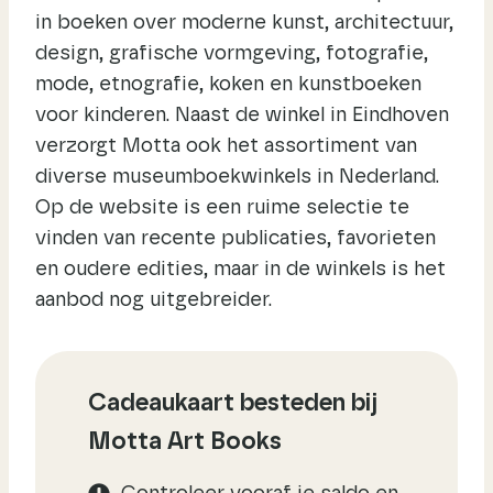
in boeken over moderne kunst, architectuur,
design, grafische vormgeving, fotografie,
mode, etnografie, koken en kunstboeken
voor kinderen. Naast de winkel in Eindhoven
verzorgt Motta ook het assortiment van
diverse museumboekwinkels in Nederland.
Op de website is een ruime selectie te
vinden van recente publicaties, favorieten
en oudere edities, maar in de winkels is het
aanbod nog uitgebreider.
Cadeaukaart besteden bij
Motta Art Books