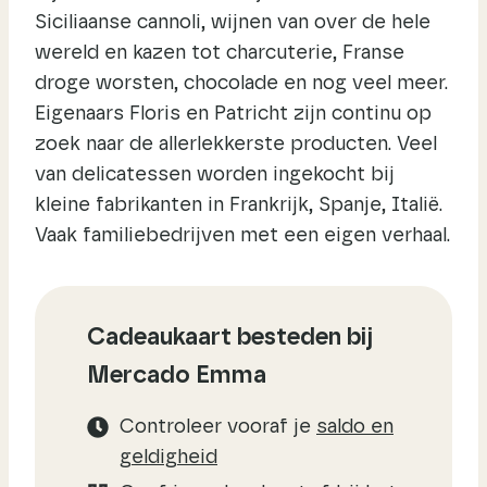
Siciliaanse cannoli, wijnen van over de hele
wereld en kazen tot charcuterie, Franse
droge worsten, chocolade en nog veel meer.
Eigenaars Floris en Patricht zijn continu op
zoek naar de allerlekkerste producten. Veel
van delicatessen worden ingekocht bij
kleine fabrikanten in Frankrijk, Spanje, Italië.
Vaak familiebedrijven met een eigen verhaal.
Cadeaukaart besteden bij
Mercado Emma
Controleer vooraf je
saldo en
geldigheid