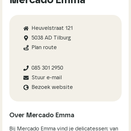
Mercado Emma
Heuvelstraat 121
5038 AD Tilburg
Plan route
085 301 2950
Stuur e-mail
Bezoek website
Over Mercado Emma
Bij Mercado Emma vind je delicatessen: van