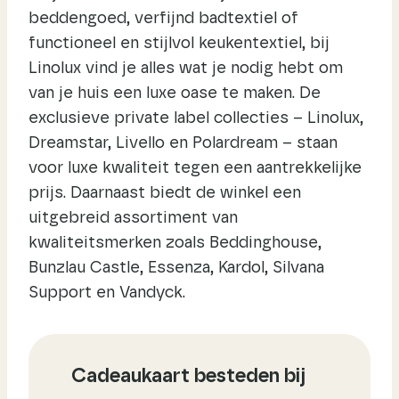
beddengoed, verfijnd badtextiel of
functioneel en stijlvol keukentextiel, bij
Linolux vind je alles wat je nodig hebt om
van je huis een luxe oase te maken. De
exclusieve private label collecties – Linolux,
Dreamstar, Livello en Polardream – staan
voor luxe kwaliteit tegen een aantrekkelijke
prijs. Daarnaast biedt de winkel een
uitgebreid assortiment van
kwaliteitsmerken zoals Beddinghouse,
Bunzlau Castle, Essenza, Kardol, Silvana
Support en Vandyck.
Cadeaukaart besteden bij