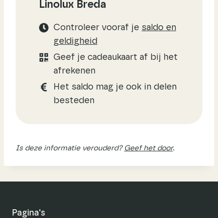
Linolux Breda
Controleer vooraf je
saldo en
geldigheid
Geef je cadeaukaart af bij het
afrekenen
Het saldo mag je ook in delen
besteden
Is deze informatie verouderd?
Geef het door
.
Pagina's