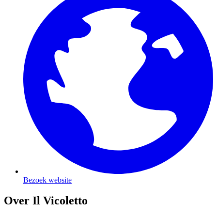
Bezoek website
Over Il Vicoletto