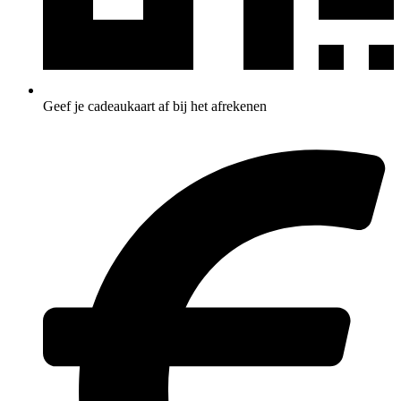
Geef je cadeaukaart af bij het afrekenen