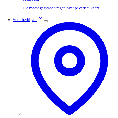
De meest gestelde vragen over je cadeaukaart.
Voor bedrijven