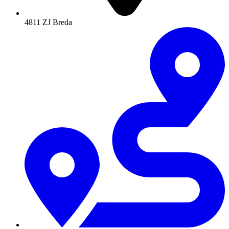
4811 ZJ Breda