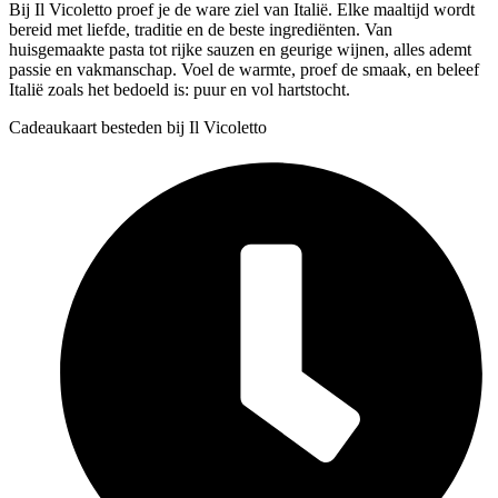
Bij Il Vicoletto proef je de ware ziel van Italië. Elke maaltijd wordt
bereid met liefde, traditie en de beste ingrediënten. Van
huisgemaakte pasta tot rijke sauzen en geurige wijnen, alles ademt
passie en vakmanschap. Voel de warmte, proef de smaak, en beleef
Italië zoals het bedoeld is: puur en vol hartstocht.
Cadeaukaart besteden bij Il Vicoletto