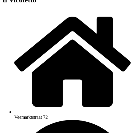
Veemarktstraat 72