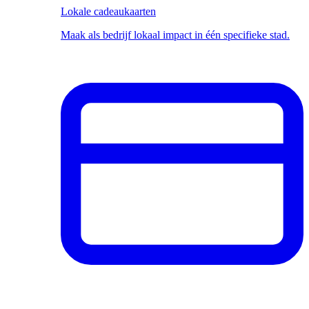
Lokale cadeaukaarten
Maak als bedrijf lokaal impact in één specifieke stad.