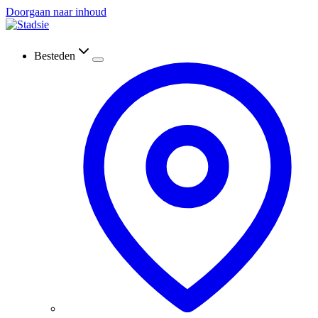
Doorgaan naar inhoud
Besteden