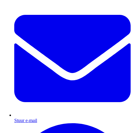
Stuur e-mail