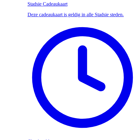
Stadsie Cadeaukaart
Deze cadeaukaart is geldig in alle Stadsie steden.