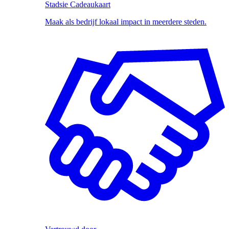
Stadsie Cadeaukaart
Maak als bedrijf lokaal impact in meerdere steden.