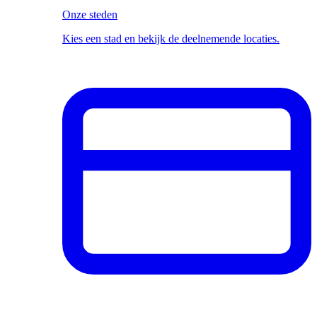
Onze steden
Kies een stad en bekijk de deelnemende locaties.