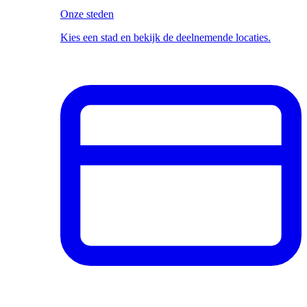
Onze steden
Kies een stad en bekijk de deelnemende locaties.