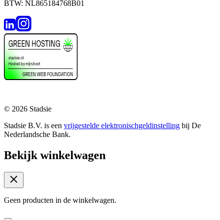
BTW: NL865184768B01
© 2026 Stadsie
Stadsie B.V. is een
vrijgestelde elektronischgeldinstelling
bij De
Nederlandsche Bank.
Bekijk winkelwagen
Geen producten in de winkelwagen.