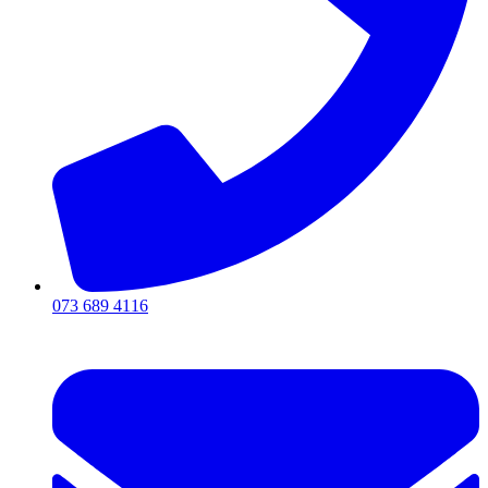
073 689 4116