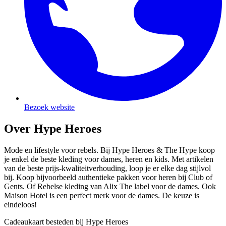
Bezoek website
Over Hype Heroes
Mode en lifestyle voor rebels. Bij Hype Heroes & The Hype koop
je enkel de beste kleding voor dames, heren en kids. Met artikelen
van de beste prijs-kwaliteitverhouding, loop je er elke dag stijlvol
bij. Koop bijvoorbeeld authentieke pakken voor heren bij Club of
Gents. Of Rebelse kleding van Alix The label voor de dames. Ook
Maison Hotel is een perfect merk voor de dames. De keuze is
eindeloos!
Cadeaukaart besteden bij Hype Heroes