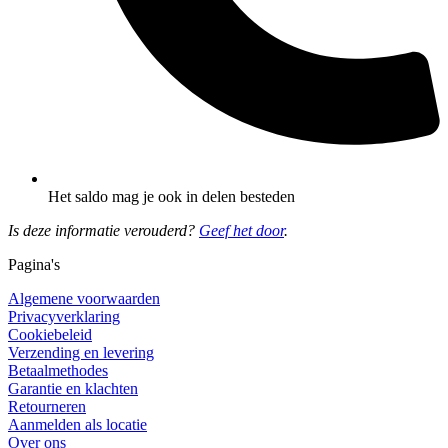
Het saldo mag je ook in delen besteden
Is deze informatie verouderd?
Geef het door
.
Pagina's
Algemene voorwaarden
Privacyverklaring
Cookiebeleid
Verzending en levering
Betaalmethodes
Garantie en klachten
Retourneren
Aanmelden als locatie
Over ons