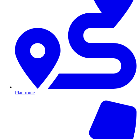
Plan route