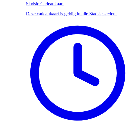
Stadsie Cadeaukaart
Deze cadeaukaart is geldig in alle Stadsie steden.