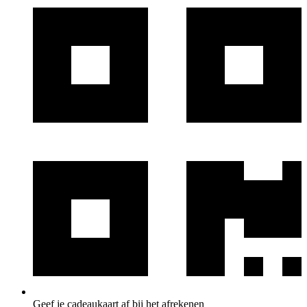
Geef je cadeaukaart af bij het afrekenen