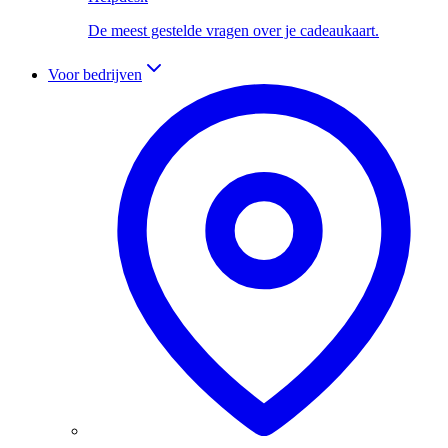
De meest gestelde vragen over je cadeaukaart.
Voor bedrijven