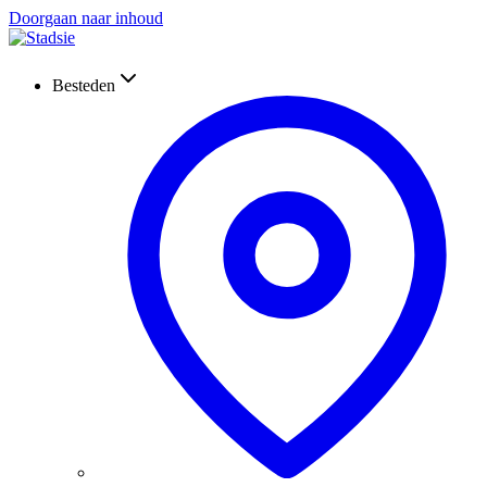
Doorgaan naar inhoud
Besteden