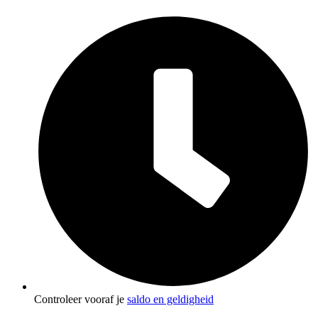
Controleer vooraf je
saldo en geldigheid