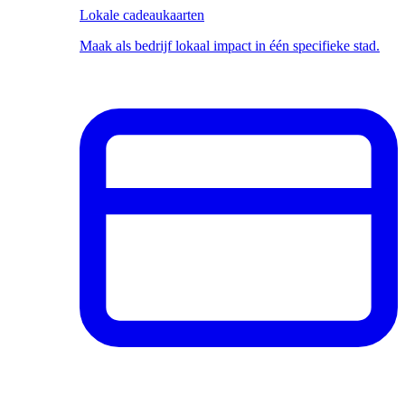
Lokale cadeaukaarten
Maak als bedrijf lokaal impact in één specifieke stad.