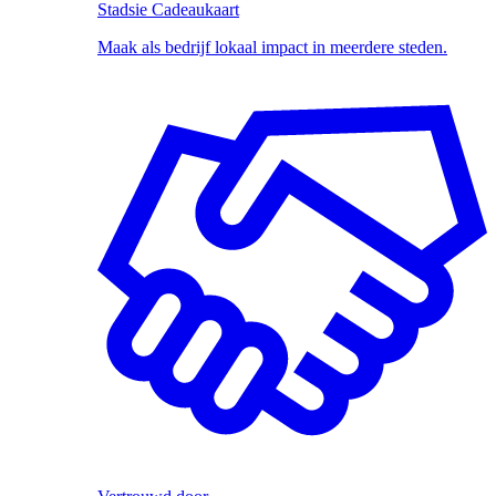
Stadsie Cadeaukaart
Maak als bedrijf lokaal impact in meerdere steden.