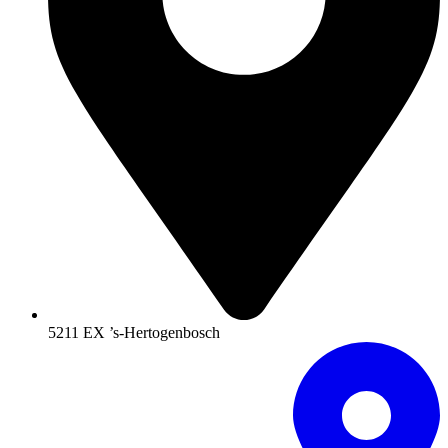
5211 EX ’s-Hertogenbosch