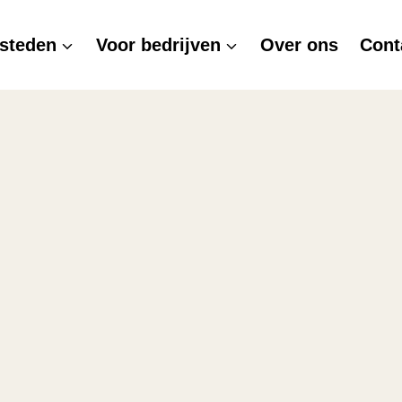
steden
Voor bedrijven
Over ons
Cont