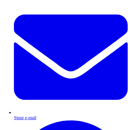
Stuur e-mail