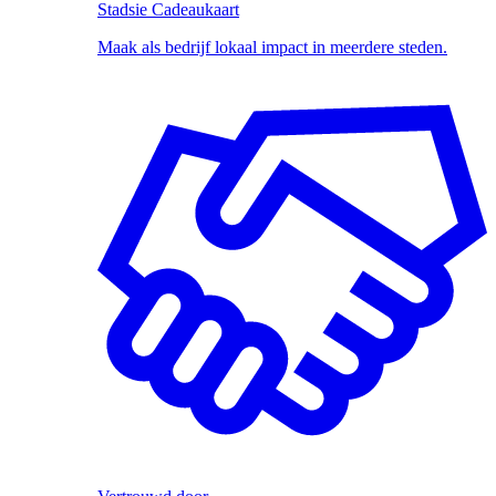
Stadsie Cadeaukaart
Maak als bedrijf lokaal impact in meerdere steden.