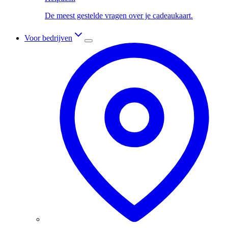
De meest gestelde vragen over je cadeaukaart.
Voor bedrijven