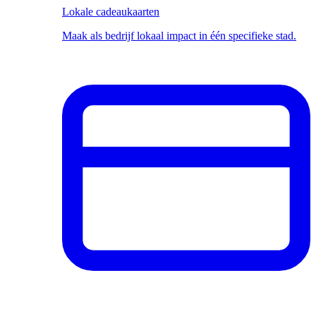
Lokale cadeaukaarten
Maak als bedrijf lokaal impact in één specifieke stad.