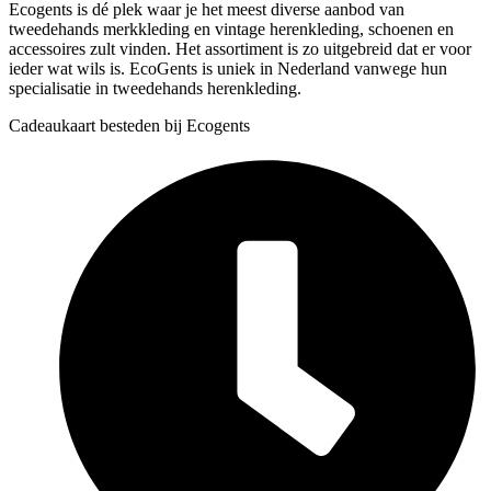
Ecogents is dé plek waar je het meest diverse aanbod van
tweedehands merkkleding en vintage herenkleding, schoenen en
accessoires zult vinden. Het assortiment is zo uitgebreid dat er voor
ieder wat wils is. EcoGents is uniek in Nederland vanwege hun
specialisatie in tweedehands herenkleding.
Cadeaukaart besteden bij Ecogents