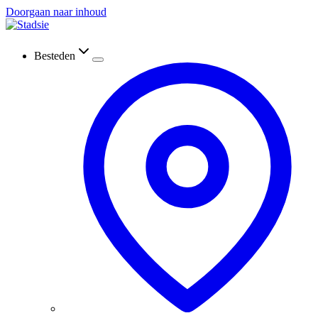
Doorgaan naar inhoud
Besteden