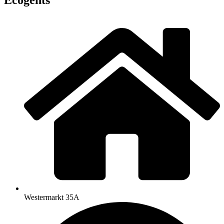
Westermarkt 35A