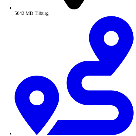
5042 MD Tilburg