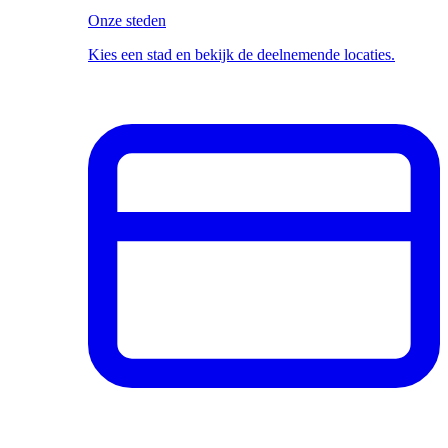
Onze steden
Kies een stad en bekijk de deelnemende locaties.