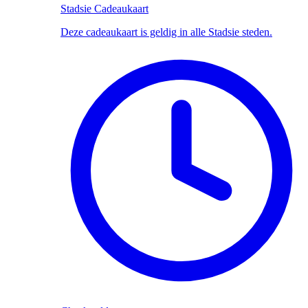
Stadsie Cadeaukaart
Deze cadeaukaart is geldig in alle Stadsie steden.