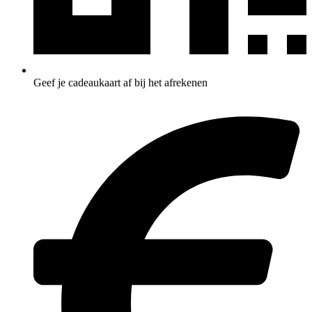
Geef je cadeaukaart af bij het afrekenen