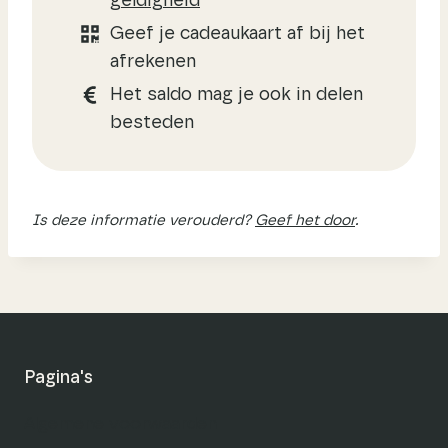
geldigheid
Geef je cadeaukaart af bij het
afrekenen
Het saldo mag je ook in delen
besteden
Is deze informatie verouderd?
Geef het door
.
Pagina's
Algemene voorwaarden