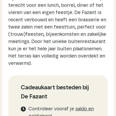
terecht voor een lunch, borrel, diner of het
vieren van een eigen feestje. De Fazant is
recent verbouwd en heeft een brasserie en
twee zalen met een feesttuin, perfect voor
(trouw)feesten, bijeenkomsten en zakelijke
meetings. Door het unieke buitenrestaurant
kun je er het hele jaar buiten plaatsnemen.
Het terras kan volledig worden overdekt en
verwarmd.
Cadeaukaart besteden bij
De Fazant
Controleer vooraf je
saldo en