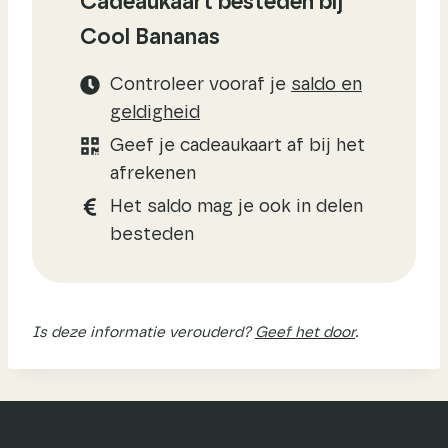
Cadeaukaart besteden bij
Cool Bananas
Controleer vooraf je
saldo en
geldigheid
Geef je cadeaukaart af bij het
afrekenen
Het saldo mag je ook in delen
besteden
Is deze informatie verouderd?
Geef het door
.