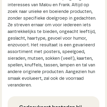
interesses van Malou en Frank. Altijd op
zoek naar unieke en boeiende producten,
zonder specifieke doelgroep in gedachten.
Ze streven ernaar om voor iedereen iets
aantrekkelijks te bieden, ongeacht leeftijd,
geslacht, haartype, gevoel voor humor,
enzovoort. Het resultaat is een gevarieerd
assortiment met posters, speelgoed,
sieraden, mutsen, sokken (veel!), kaarten,
spellen, knuffels, tassen, lampen en tal van
andere originele producten. Aangezien hun
smaak evolueert, zal ook de voorraad
veranderen.