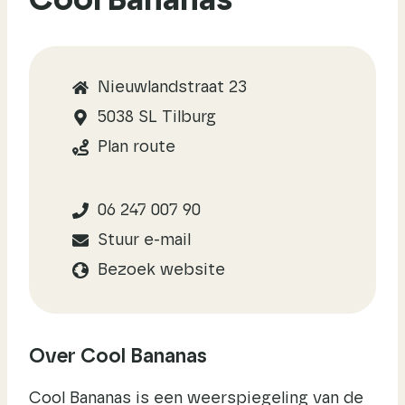
Cool Bananas
Nieuwlandstraat 23
5038 SL Tilburg
Plan route
06 247 007 90
Stuur e-mail
Bezoek website
Over Cool Bananas
Cool Bananas is een weerspiegeling van de