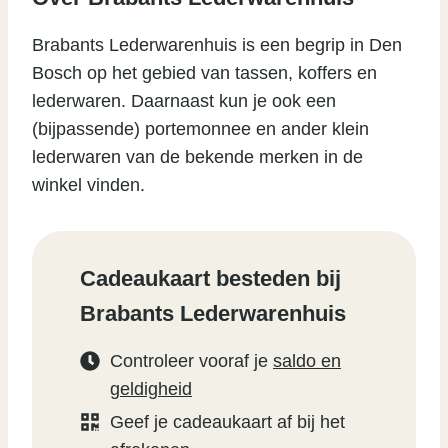
Brabants Lederwarenhuis is een begrip in Den
Bosch op het gebied van tassen, koffers en
lederwaren. Daarnaast kun je ook een
(bijpassende) portemonnee en ander klein
lederwaren van de bekende merken in de
winkel vinden.
Cadeaukaart besteden bij
Brabants Lederwarenhuis
Controleer vooraf je
saldo en
geldigheid
Geef je cadeaukaart af bij het