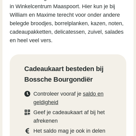
in Winkelcentrum Maaspoort. Hier kun je bij
William en Maxime terecht voor onder andere
belegde broodjes, borrelplanken, kazen, noten,
cadeaupakketten, delicatessen, zuivel, salades
en heel veel vers.
Cadeaukaart besteden bij
Bossche Bourgondiër
Controleer vooraf je
saldo en
geldigheid
Geef je cadeaukaart af bij het
afrekenen
Het saldo mag je ook in delen