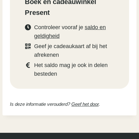
Boek en cadeauwinkel
Present
Controleer vooraf je
saldo en
geldigheid
Geef je cadeaukaart af bij het
afrekenen
Het saldo mag je ook in delen
besteden
Is deze informatie verouderd?
Geef het door
.