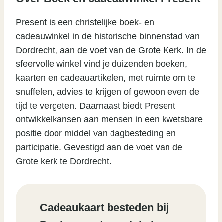
Present is een christelijke boek- en
cadeauwinkel in de historische binnenstad van
Dordrecht, aan de voet van de Grote Kerk. In de
sfeervolle winkel vind je duizenden boeken,
kaarten en cadeauartikelen, met ruimte om te
snuffelen, advies te krijgen of gewoon even de
tijd te vergeten. Daarnaast biedt Present
ontwikkelkansen aan mensen in een kwetsbare
positie door middel van dagbesteding en
participatie. Gevestigd aan de voet van de
Grote kerk te Dordrecht.
Cadeaukaart besteden bij