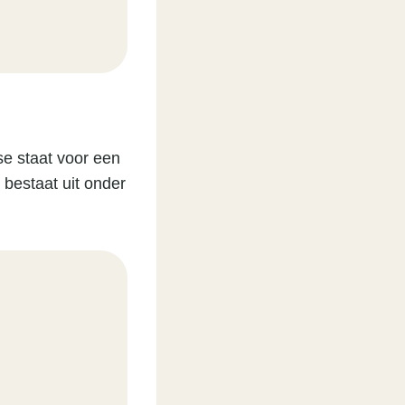
se staat voor een
bestaat uit onder