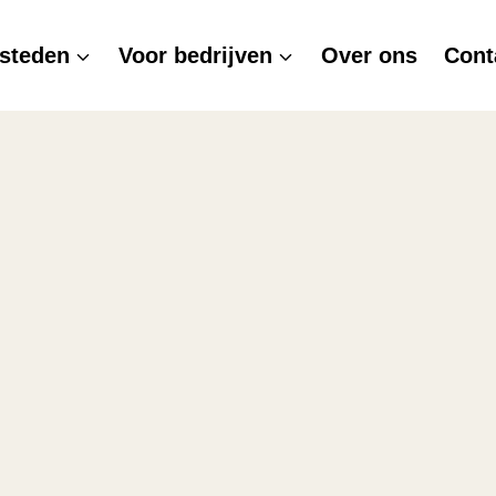
steden
Voor bedrijven
Over ons
Cont