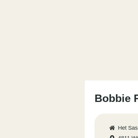
Bobbie 
Het Sas