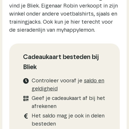
vind je Bliek. Eigenaar Robin verkoopt in zijn
winkel onder andere voetbalshirts, sjaals en
trainingjacks. Ook kun je hier terecht voor
de sieradenlijn van myhappylemon.
Cadeaukaart besteden bij
Bliek
Controleer vooraf je
saldo en
geldigheid
Geef je cadeaukaart af bij het
afrekenen
Het saldo mag je ook in delen
besteden