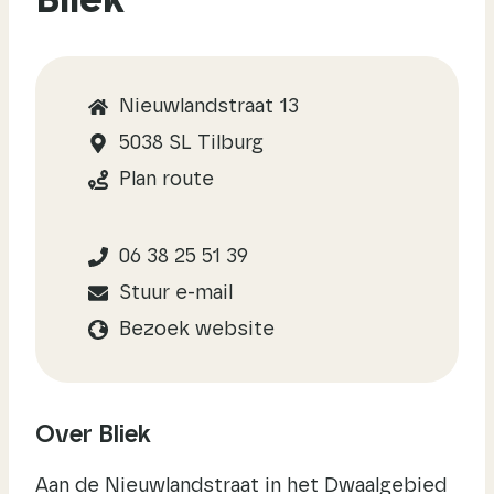
Bliek
Nieuwlandstraat 13
5038 SL Tilburg
Plan route
06 38 25 51 39
Stuur e-mail
Bezoek website
Over Bliek
Aan de Nieuwlandstraat in het Dwaalgebied