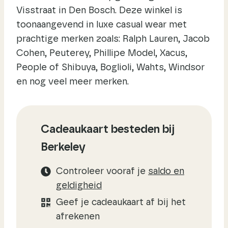
Visstraat in Den Bosch. Deze winkel is
toonaangevend in luxe casual wear met
prachtige merken zoals: Ralph Lauren, Jacob
Cohen, Peuterey, Phillipe Model, Xacus,
People of Shibuya, Boglioli, Wahts, Windsor
en nog veel meer merken.
Cadeaukaart besteden bij
Berkeley
Controleer vooraf je
saldo en
geldigheid
Geef je cadeaukaart af bij het
afrekenen