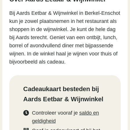
Bij Aards Eetbar & Wijnwinkel in Berkel-Enschot
kun je zowel plaatsnemen in het restaurant als
shoppen in de wijnwinkel. Je kunt de hele dag
bij Aards terecht. Geniet van een ontbijt, lunch,
borrel of avondvullend diner met bijpassende
wijnen. In de winkel haal je wijnen voor thuis of
bijvoorbeeld als cadeau.
Cadeaukaart besteden bij
Aards Eetbar & Wijnwinkel
Controleer vooraf je
saldo en
geldigheid